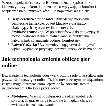
Wzrost popularności kasyn z Blikiem można przypisać kilku
kluczowym czynnikom, które znacząco wpływają na komfort i
bezpieczeństwo użytkowników. Oto najważniejsze z nich:
Bezpieczeństwo finansowe:
Blik oferuje niezwykle
bezpieczne transakcje, co jest kluczowe dla graczy
obawiających się oszustw internetowych.
Szybkość transakcji:
W przeciwieństwie do tradycyjnych
metod, płatności Blikiem realizowane są praktycznie
natychmiast, co znacznie podnosi komfort gry.
Łatwość użycia:
Użytkownicy mogą łatwo dokonywać
wpłat i wypłat, co przyciąga nowych graczy do kasyn online.
Jak technologia zmienia oblicze gier
online
Bez wątpienia technologia odgrywa kluczową rolę w kształtowaniu
przyszłości branży gier online. Dzięki nowoczesnym rozwiązaniom,
kasyna mogą oferować coraz lepsze doświadczenia swoim
użytkownikom. Oto kilka przykładów:
Mobilność:
Wzrost popularności urządzeń mobilnych
sprawia, że gracze mogą bawić się tam, gdzie chcą, co
zwiększa ich zaangażowanie.