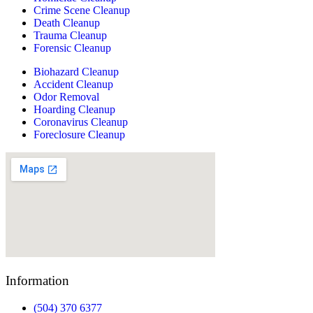
Crime Scene Cleanup
Death Cleanup
Trauma Cleanup
Forensic Cleanup
Biohazard Cleanup
Accident Cleanup
Odor Removal
Hoarding Cleanup
Coronavirus Cleanup
Foreclosure Cleanup
Information
(504) 370 6377