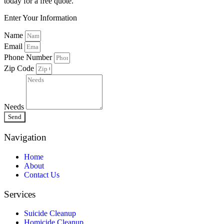
today for a free quote.
Enter Your Information
Name
Email
Phone Number
Zip Code
Needs
Send
Navigation
Home
About
Contact Us
Services
Suicide Cleanup
Homicide Cleanup