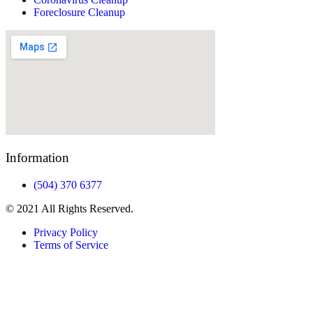
Foreclosure Cleanup
Information
(504) 370 6377
© 2021 All Rights Reserved.
Privacy Policy
Terms of Service