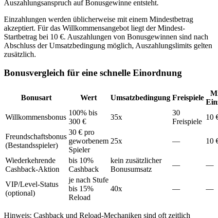
Auszahlungsanspruch auf Bonusgewinne entsteht.
Einzahlungen werden üblicherweise mit einem Mindestbetrag
akzeptiert. Für das Willkommensangebot liegt der Mindest-
Startbetrag bei 10 €. Auszahlungen von Bonusgewinnen sind nach
Abschluss der Umsatzbedingung möglich, Auszahlungslimits gelten
zusätzlich.
Bonusvergleich für eine schnelle Einordnung
Mi
Bonusart
Wert
Umsatzbedingung
Freispiele
Ein
100% bis
30
Willkommensbonus
35x
10 
300 €
Freispiele
30 € pro
Freundschaftsbonus
geworbenem
25x
—
10 
(Bestandsspieler)
Spieler
Wiederkehrende
bis 10%
kein zusätzlicher
—
—
Cashback-Aktion
Cashback
Bonusumsatz
je nach Stufe
VIP/Level-Status
bis 15%
40x
—
—
(optional)
Reload
Hinweis: Cashback und Reload-Mechaniken sind oft zeitlich