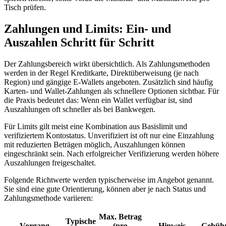
Tisch prüfen.
Zahlungen und Limits: Ein- und
Auszahlen Schritt für Schritt
Der Zahlungsbereich wirkt übersichtlich. Als Zahlungsmethoden
werden in der Regel Kreditkarte, Direktüberweisung (je nach
Region) und gängige E-Wallets angeboten. Zusätzlich sind häufig
Karten- und Wallet-Zahlungen als schnellere Optionen sichtbar. Für
die Praxis bedeutet das: Wenn ein Wallet verfügbar ist, sind
Auszahlungen oft schneller als bei Bankwegen.
Für Limits gilt meist eine Kombination aus Basislimit und
verifiziertem Kontostatus. Unverifiziert ist oft nur eine Einzahlung
mit reduzierten Beträgen möglich, Auszahlungen können
eingeschränkt sein. Nach erfolgreicher Verifizierung werden höhere
Auszahlungen freigeschaltet.
Folgende Richtwerte werden typischerweise im Angebot genannt.
Sie sind eine gute Orientierung, können aber je nach Status und
Zahlungsmethode variieren:
Max. Betrag
Typische
Vorgang
(pro
Hinweis
Gebüh