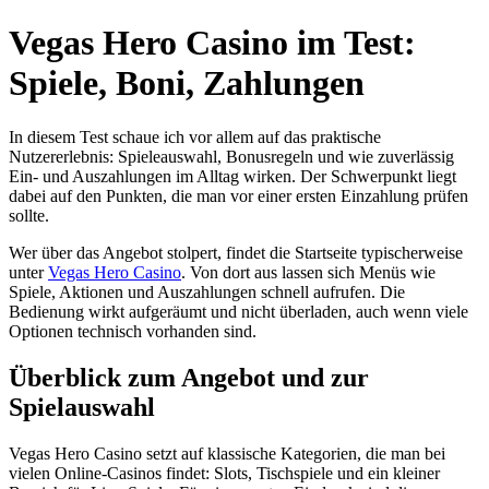
Vegas Hero Casino im Test:
Spiele, Boni, Zahlungen
In diesem Test schaue ich vor allem auf das praktische
Nutzererlebnis: Spieleauswahl, Bonusregeln und wie zuverlässig
Ein- und Auszahlungen im Alltag wirken. Der Schwerpunkt liegt
dabei auf den Punkten, die man vor einer ersten Einzahlung prüfen
sollte.
Wer über das Angebot stolpert, findet die Startseite typischerweise
unter
Vegas Hero Casino
. Von dort aus lassen sich Menüs wie
Spiele, Aktionen und Auszahlungen schnell aufrufen. Die
Bedienung wirkt aufgeräumt und nicht überladen, auch wenn viele
Optionen technisch vorhanden sind.
Überblick zum Angebot und zur
Spielauswahl
Vegas Hero Casino setzt auf klassische Kategorien, die man bei
vielen Online-Casinos findet: Slots, Tischspiele und ein kleiner