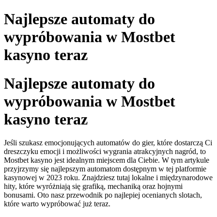
Najlepsze automaty do
wypróbowania w Mostbet
kasyno teraz
Najlepsze automaty do
wypróbowania w Mostbet
kasyno teraz
Jeśli szukasz emocjonujących automatów do gier, które dostarczą Ci
dreszczyku emocji i możliwości wygrania atrakcyjnych nagród, to
Mostbet kasyno jest idealnym miejscem dla Ciebie. W tym artykule
przyjrzymy się najlepszym automatom dostępnym w tej platformie
kasynowej w 2023 roku. Znajdziesz tutaj lokalne i międzynarodowe
hity, które wyróżniają się grafiką, mechaniką oraz hojnymi
bonusami. Oto nasz przewodnik po najlepiej ocenianych slotach,
które warto wypróbować już teraz.