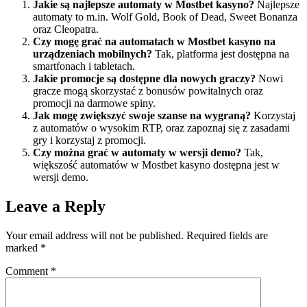
Jakie są najlepsze automaty w Mostbet kasyno?
Najlepsze
automaty to m.in. Wolf Gold, Book of Dead, Sweet Bonanza
oraz Cleopatra.
Czy mogę grać na automatach w Mostbet kasyno na
urządzeniach mobilnych?
Tak, platforma jest dostępna na
smartfonach i tabletach.
Jakie promocje są dostępne dla nowych graczy?
Nowi
gracze mogą skorzystać z bonusów powitalnych oraz
promocji na darmowe spiny.
Jak mogę zwiększyć swoje szanse na wygraną?
Korzystaj
z automatów o wysokim RTP, oraz zapoznaj się z zasadami
gry i korzystaj z promocji.
Czy można grać w automaty w wersji demo?
Tak,
większość automatów w Mostbet kasyno dostępna jest w
wersji demo.
Leave a Reply
Your email address will not be published.
Required fields are
marked
*
Comment
*