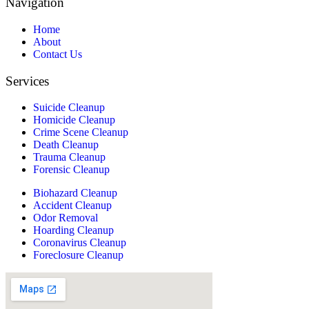
Navigation
Home
About
Contact Us
Services
Suicide Cleanup
Homicide Cleanup
Crime Scene Cleanup
Death Cleanup
Trauma Cleanup
Forensic Cleanup
Biohazard Cleanup
Accident Cleanup
Odor Removal
Hoarding Cleanup
Coronavirus Cleanup
Foreclosure Cleanup