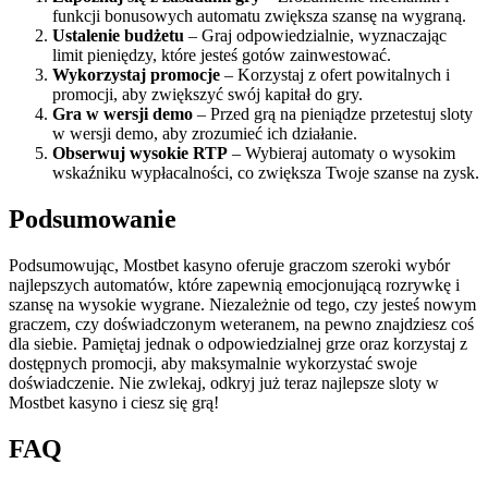
funkcji bonusowych automatu zwiększa szansę na wygraną.
Ustalenie budżetu
– Graj odpowiedzialnie, wyznaczając
limit pieniędzy, które jesteś gotów zainwestować.
Wykorzystaj promocje
– Korzystaj z ofert powitalnych i
promocji, aby zwiększyć swój kapitał do gry.
Gra w wersji demo
– Przed grą na pieniądze przetestuj sloty
w wersji demo, aby zrozumieć ich działanie.
Obserwuj wysokie RTP
– Wybieraj automaty o wysokim
wskaźniku wypłacalności, co zwiększa Twoje szanse na zysk.
Podsumowanie
Podsumowując, Mostbet kasyno oferuje graczom szeroki wybór
najlepszych automatów, które zapewnią emocjonującą rozrywkę i
szansę na wysokie wygrane. Niezależnie od tego, czy jesteś nowym
graczem, czy doświadczonym weteranem, na pewno znajdziesz coś
dla siebie. Pamiętaj jednak o odpowiedzialnej grze oraz korzystaj z
dostępnych promocji, aby maksymalnie wykorzystać swoje
doświadczenie. Nie zwlekaj, odkryj już teraz najlepsze sloty w
Mostbet kasyno i ciesz się grą!
FAQ