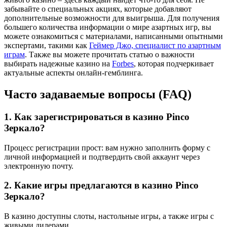
забывайте о специальных акциях, которые добавляют
дополнительные возможности для выигрыша. Для получения
большего количества информации о мире азартных игр, вы
можете ознакомиться с материалами, написанными опытными
экспертами, такими как
Геймер Джо, специалист по азартным
играм
. Также вы можете прочитать статью о важности
выбирать надежные казино на
Forbes
, которая подчеркивает
актуальные аспекты онлайн-гемблинга.
Часто задаваемые вопросы (FAQ)
1. Как зарегистрироваться в казино Pinco
Зеркало?
Процесс регистрации прост: вам нужно заполнить форму с
личной информацией и подтвердить свой аккаунт через
электронную почту.
2. Какие игры предлагаются в казино Pinco
Зеркало?
В казино доступны слоты, настольные игры, а также игры с
живыми дилерами.