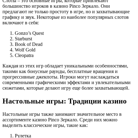
Слоты – это основные игры, которые привлекают
большинство игроков в казино Pinco Зеркало. Они
предлагают не только простоту в игре, но и захватывающие
графику и звук. Некоторые из наиболее популярных слотов
включают в себя:
Gonzo’s Quest
Starburst
Book of Dead
Wolf Gold
Cleopatra
Каждая из этих игр обладает уникальными особенностями,
такими как бонусные раунды, бесплатные вращения и
прогрессивные джекпоты. Игроки могут наслаждаться
современными графическими эффектами и увлекательными
сюжетами, которые делают игру еще более захватывающей.
Настольные игры: Традиции казино
Настольные игры также занимают значительное место в
ассортименте казино Pinco Зеркало. Среди них можно
выделить классические игры, такие как:
Рулетка