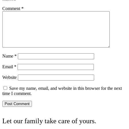
Comment
*
Name
*
Email
*
Website
Save my name, email, and website in this browser for the next
time I comment.
Let our family take care of yours.