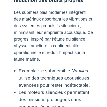
réduction des bruits propres
Les submersibles modernes intègrent
des matériaux absorbant les vibrations et
des systèmes propulsifs silencieux,
minimisant leur empreinte acoustique. Ce
progrès, inspiré par l’étude du silence
abyssal, améliore la confidentialité
opérationnelle et réduit l’impact sur la
faune marine.
Exemple : le submersible
Nautilus
utilise des techniques acoustiques
avancées pour rester indétectable.
Les moteurs silencieux permettent
des missions prolongées sans
perturber l’écosystème.