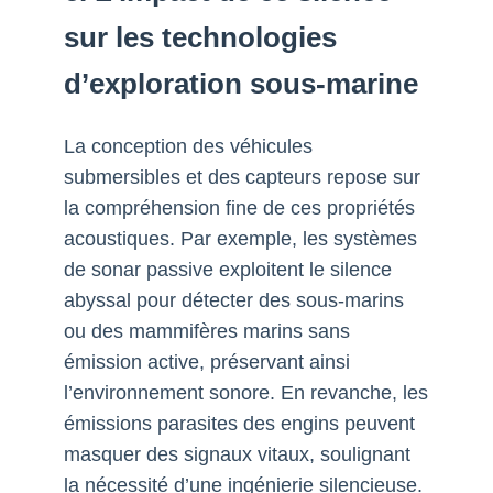
sur les technologies
d’exploration sous-marine
La conception des véhicules
submersibles et des capteurs repose sur
la compréhension fine de ces propriétés
acoustiques. Par exemple, les systèmes
de sonar passive exploitent le silence
abyssal pour détecter des sous-marins
ou des mammifères marins sans
émission active, préservant ainsi
l’environnement sonore. En revanche, les
émissions parasites des engins peuvent
masquer des signaux vitaux, soulignant
la nécessité d’une ingénierie silencieuse.