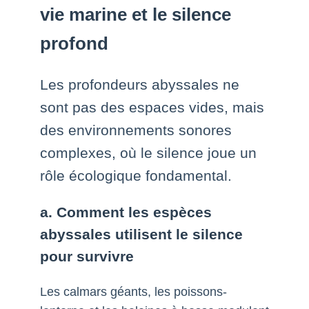
vie marine et le silence
profond
Les profondeurs abyssales ne
sont pas des espaces vides, mais
des environnements sonores
complexes, où le silence joue un
rôle écologique fondamental.
a. Comment les espèces
abyssales utilisent le silence
pour survivre
Les calmars géants, les poissons-