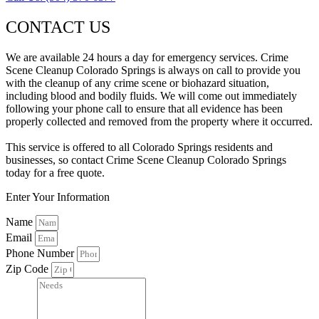
CONTACT US
We are available 24 hours a day for emergency services. Crime
Scene Cleanup Colorado Springs is always on call to provide you
with the cleanup of any crime scene or biohazard situation,
including blood and bodily fluids. We will come out immediately
following your phone call to ensure that all evidence has been
properly collected and removed from the property where it occurred.
This service is offered to all Colorado Springs residents and
businesses, so contact Crime Scene Cleanup Colorado Springs
today for a free quote.
Enter Your Information
Name
Email
Phone Number
Zip Code