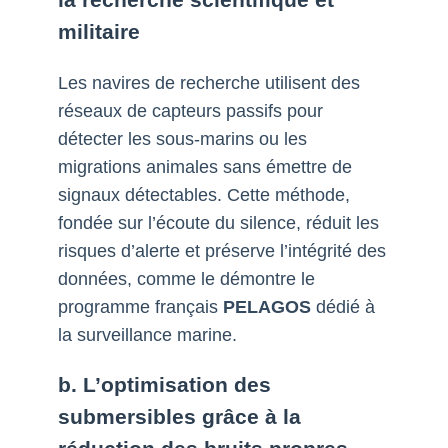
militaire
Les navires de recherche utilisent des
réseaux de capteurs passifs pour
détecter les sous-marins ou les
migrations animales sans émettre de
signaux détectables. Cette méthode,
fondée sur l’écoute du silence, réduit les
risques d’alerte et préserve l’intégrité des
données, comme le démontre le
programme français
PELAGOS
dédié à
la surveillance marine.
b. L’optimisation des
submersibles grâce à la