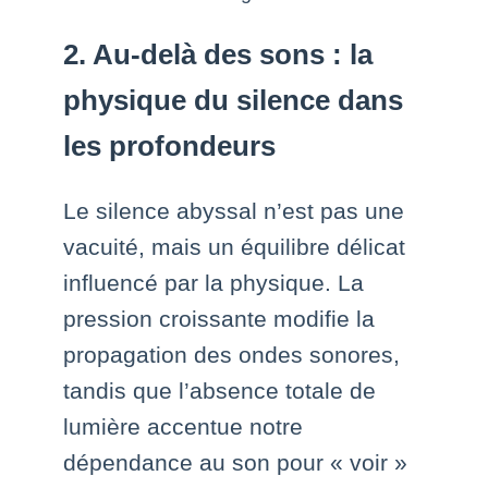
2. Au-delà des sons : la
physique du silence dans
les profondeurs
Le silence abyssal n’est pas une
vacuité, mais un équilibre délicat
influencé par la physique. La
pression croissante modifie la
propagation des ondes sonores,
tandis que l’absence totale de
lumière accentue notre
dépendance au son pour « voir »