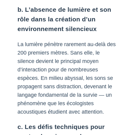
b. L’absence de lumière et son
rôle dans la création d’un
environnement silencieux
La lumière pénètre rarement au-delà des
200 premiers mètres. Sans elle, le
silence devient le principal moyen
d’interaction pour de nombreuses
espèces. En milieu abyssal, les sons se
propagent sans distraction, devenant le
langage fondamental de la survie — un
phénomène que les écologistes
acoustiques étudient avec attention.
c. Les défis techniques pour