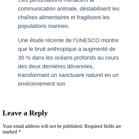
Ces perturbations menacent la
communication animale, déstabilisent les
chaînes alimentaires et fragilisent les
populations marines.
Une étude récente de l’UNESCO montre
que le bruit anthropique a augmenté de
30 % dans les océans profonds au cours
des deux dernières décennies,
transformant un sanctuaire naturel en un
environnement son
Leave a Reply
Your email address will not be published.
Required fields are
marked
*