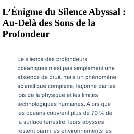
L’Énigme du Silence Abyssal :
Au-Delà des Sons de la
Profondeur
Le silence des profondeurs
océaniques n’est pas simplement une
absence de bruit, mais un phénomène
scientifique complexe, façonné par les
lois de la physique et les limites
technologiques humaines. Alors que
les océans couvrent plus de 70 % de
la surface terrestre, leurs abysses
restent parmi les environnements les