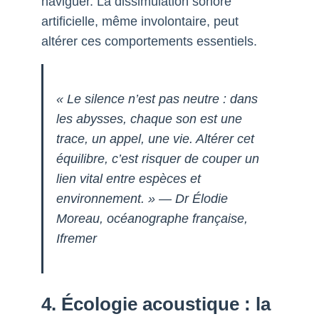
naviguer. La dissimulation sonore
artificielle, même involontaire, peut
altérer ces comportements essentiels.
« Le silence n’est pas neutre : dans
les abysses, chaque son est une
trace, un appel, une vie. Altérer cet
équilibre, c’est risquer de couper un
lien vital entre espèces et
environnement. » — Dr Élodie
Moreau, océanographe française,
Ifremer
4. Écologie acoustique : la