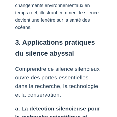
changements environnementaux en
temps réel, illustrant comment le silence
devient une fenêtre sur la santé des
océans.
3. Applications pratiques
du silence abyssal
Comprendre ce silence silencieux
ouvre des portes essentielles
dans la recherche, la technologie
et la conservation.
a. La détection silencieuse pour
la recherche scientifique et