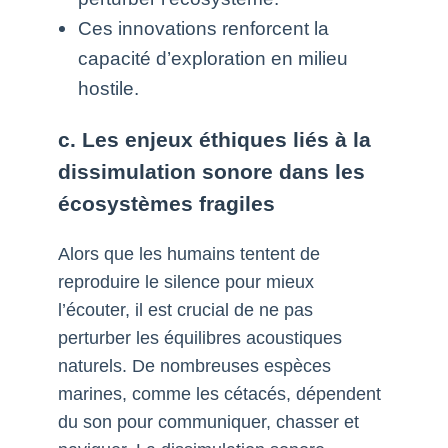
Ces innovations renforcent la
capacité d’exploration en milieu
hostile.
c. Les enjeux éthiques liés à la
dissimulation sonore dans les
écosystèmes fragiles
Alors que les humains tentent de
reproduire le silence pour mieux
l’écouter, il est crucial de ne pas
perturber les équilibres acoustiques
naturels. De nombreuses espèces
marines, comme les cétacés, dépendent
du son pour communiquer, chasser et