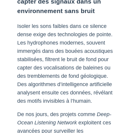
capter des signaux dans un
environnement sans bruit
Isoler les sons faibles dans ce silence
dense exige des technologies de pointe.
Les hydrophones modernes, souvent
immergés dans des bouées acoustiques
stabilisées, filtrent le bruit de fond pour
capter des vocalisations de baleines ou
des tremblements de fond géologique.
Des algorithmes d’intelligence artificielle
analysent ensuite ces données, révélant
des motifs invisibles à l’humain.
De nos jours, des projets comme
Deep-
Ocean Listening Network
exploitent ces
avancées pour surveiller les