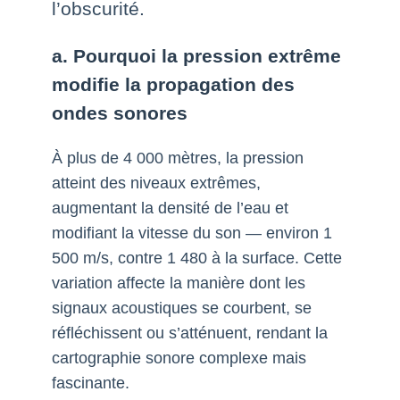
l’obscurité.
a. Pourquoi la pression extrême
modifie la propagation des
ondes sonores
À plus de 4 000 mètres, la pression
atteint des niveaux extrêmes,
augmentant la densité de l’eau et
modifiant la vitesse du son — environ 1
500 m/s, contre 1 480 à la surface. Cette
variation affecte la manière dont les
signaux acoustiques se courbent, se
réfléchissent ou s’atténuent, rendant la
cartographie sonore complexe mais
fascinante.