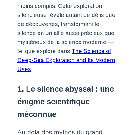
moins compris. Cette exploration
silencieuse révèle autant de défis que
de découvertes, transformant le
silence en un allié aussi précieux que
mystérieux de la science moderne —
tel que exploré dans
The Science of
Deep-Sea Exploration and Its Modern
Uses
.
1. Le silence abyssal : une
énigme scientifique
méconnue
Au-delà des mythes du grand