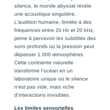
silence, le monde abyssal révèle
une acoustique singulière.
L’audition humaine, limitée à des
fréquences entre 20 Hz et 20 kHz,
peine à percevoir les subtilités des
sons profonds où la pression peut
dépasser 1 000 atmosphères.
Cette contrainte naturelle
transforme l’océan en un
laboratoire unique où le silence
n’est pas vide, mais riche
d’interactions invisibles.
Les limites sensorielles