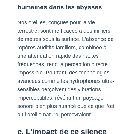
humaines dans les abysses
Nos oreilles, conçues pour la vie
terrestre, sont inefficaces à des milliers
de mètres sous la surface. L’absence de
repères auditifs familiers, combinée à
une atténuation rapide des hautes
fréquences, rend la perception directe
impossible. Pourtant, des technologies
avancées comme les hydrophones ultra-
sensibles perçoivent des vibrations
imperceptibles, révélant un paysage
sonore bien plus nuancé que ce que l’œil
ou l’oreille naturel percevraient.
c. L’impact de ce silence