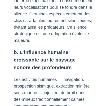
lanterne et les baleines à bosse modulent
leurs vocalisations pour se fondre dans le
silence. Certaines espèces émettent des
clics ultra-faibles, ou restent silencieuses,
évitant ainsi les prédateurs. Ce silence
stratégique est une adaptation évolutive
majeure.
b. L’influence humaine
croissante sur le paysage
sonore des profondeurs
Les activités humaines — navigation,
prospection sismique, extraction minière
sous-marine — injectent du bruit dans
des milieux traditionnellement calmes.