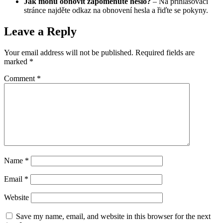
Jak mohu obnovit zapomenuté heslo?
– Na přihlašovací
stránce najděte odkaz na obnovení hesla a řiďte se pokyny.
Leave a Reply
Your email address will not be published.
Required fields are
marked
*
Comment
*
Name
*
Email
*
Website
Save my name, email, and website in this browser for the next