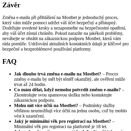
Závěr
Změna e-mailu při přihlášení na Mostbet je jednoduchý proces,
který vám může pomoci udržet váš účet bezpečný a přístupný.
Dodržujte uvedené kroky a nezapomeňte na bezpečnostní opatření,
aby váš účet zůstal chráněn. Pokud narazíte na jakékoli problémy,
neváhejte se obrátit na zákaznickou podporu Mostbet, která vám
ráda pomůže. Udržování aktuálních kontaktních údajů je klíčové pro
bezpečné a bezproblémové používání platformy.
FAQ
Jak dlouho trvá změna e-mailu na Mostbet?
– Proces
změny e-mailu by měl být téměř okamžitý, ale ověření může
trvat až 24 hodin.
Co mám dělat, když nemohu potvrdit změnu e-mailu?
–
Zkontrolujte svou spamovou složku nebo kontaktujte
zákaznickou podporu.
Mohu mít více účtů na Mostbet?
– Podmínky služby
většinou neumožňují více účtů na jednu osobu, což by mohlo
vést k uzamčení.
Jaký je minimální věk pro registraci na Mostbet?
–
Minimální věk pro registraci na platformě je 18 let.