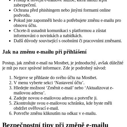
zabezpečení.
Ochrana před phishingem nebo jinými formami online
podvodu.
Pokud jste zapomněli heslo a potřebujete změnu e-mailu pro
obnovu účtu.
Chcete-li usnadnit komunikaci s platformou a zůstat
informováni o novinkách a nabídkách.
Další důvody související s osobními či pracovními změnami.
Jak na změnu e-mailu při přihlášení
Postup, jak změnit e-mail na Mostbet, je jednoduchý, avšak důležité
je mít po ruce správné informace. Zde je podrobný návod:
Nejprve se přihlaste do svého účtu na Mostbet.
V menu vyberte sekci ‘Nastavení účtu’.
Hledejte možnost ‘Změnit e-mail’ nebo ‘Aktualizovat e-
mailovou adresu’.
Zadejte novou e-mailovou adresu a potvrďte ji.
Zkontrolujte svou e-mailovou schránku, kde byste měli
obdržet ověřovací e-mail.
Potvrďte změnu kliknutím na odkaz v e-mailu.
Bezpečnostní tipy při změně e-mailu