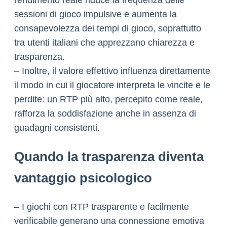
rendimento reale riduce la frequenza delle
sessioni di gioco impulsive e aumenta la
consapevolezza dei tempi di gioco, soprattutto
tra utenti italiani che apprezzano chiarezza e
trasparenza.
– Inoltre, il valore effettivo influenza direttamente
il modo in cui il giocatore interpreta le vincite e le
perdite: un RTP più alto, percepito come reale,
rafforza la soddisfazione anche in assenza di
guadagni consistenti.
Quando la trasparenza diventa
vantaggio psicologico
– I giochi con RTP trasparente e facilmente
verificabile generano una connessione emotiva