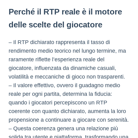
Perché il RTP reale è il motore
delle scelte del giocatore
– Il RTP dichiarato rappresenta il tasso di
rendimento medio teorico nel lungo termine, ma
raramente riflette l’esperienza reale del
giocatore, influenzata da dinamiche casuali,
volatilità e meccaniche di gioco non trasparenti.
– Il valore effettivo, ovvero il guadagno medio
reale per ogni partita, determina la fiducia:
quando i giocatori percepiscono un RTP
coerente con quanto dichiarato, aumenta la loro
propensione a continuare a giocare con serenità.
– Questa coerenza genera una relazione più
solida tra utente e piattaforma, trasformando una