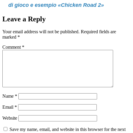
di gioco e esempio «Chicken Road 2»
Leave a Reply
Your email address will not be published.
Required fields are
marked
*
Comment
*
Name
*
Email
*
Website
Save my name, email, and website in this browser for the next