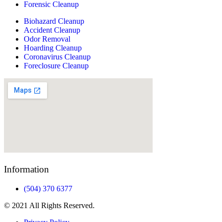
Forensic Cleanup
Biohazard Cleanup
Accident Cleanup
Odor Removal
Hoarding Cleanup
Coronavirus Cleanup
Foreclosure Cleanup
Information
(504) 370 6377
© 2021 All Rights Reserved.