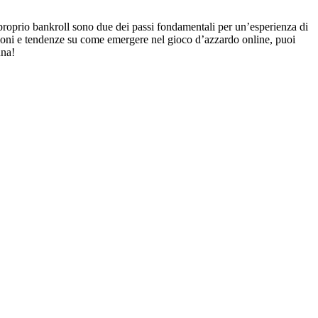
 proprio bankroll sono due dei passi fondamentali per un’esperienza di
mazioni e tendenze su come emergere nel gioco d’azzardo online, puoi
una!