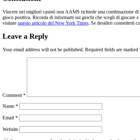
Vincere nei migliori casinò non AAMS richiede una combinazione di stra
gioco positiva. Ricorda di informarti sui giochi che scegli di giocare 
visitare
questo articolo del New York Times
. Se desideri connetterti c
Leave a Reply
Your email address will not be published.
Required fields are marked
Comment
*
Name
*
Email
*
Website