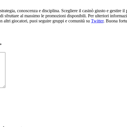
tegia, conoscenza e disciplina. Scegliere il casinò giusto e gestire il
e di sfruttare al massimo le promozioni disponibili. Per ulteriori infor
on altri giocatori, puoi seguire gruppi e comunità su
Twitter
. Buona fort
*