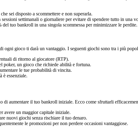
ra che sei disposto a scommettere e non superarla.
sessioni settimanali o giornaliere per evitare di spendere tutto in una vo
del tuo bankroll in una singola scommessa per minimizzare le perdite.
 di ogni gioco ti darà un vantaggio. I seguenti giochi sono tra i più po
centuali di ritorno al giocatore (RTP).
el poker, un gioco che richiede abilità e fortuna.
aumentare le tue probabilità di vincita.
 è essenziale.
i aumentare il tuo bankroll iniziale. Ecco come sfruttarli efficacemen
r avere un maggior capitale iniziale.
vare nuovi giochi senza rischiare il tuo denaro.
frequentemente le promozioni per non perdere occasioni vantaggiose.