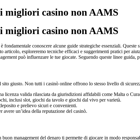
ei migliori casino non AAMS
ei migliori casino non AAMS
 fondamentale conoscere alcune guide strategiche essenziali. Queste stra
sto articolo, esploreremo tecniche efficaci e suggerimenti pratici per aiut
nagement può influenzare le tue giocate. Seguendo queste linee guida, p
to giusto. Non tutti i casinò online offrono lo stesso livello di sicurezza
na licenza valida rilasciata da giurisdizioni affidabili come Malta o Cur
, inclusi slot, giochi da tavolo e giochi dal vivo per varietà.
deposito e prelievo sicuri e convenienti.
er avere un’idea della reputazione del casinò.
 Un buon management del denaro ti permette di giocare in modo responsab