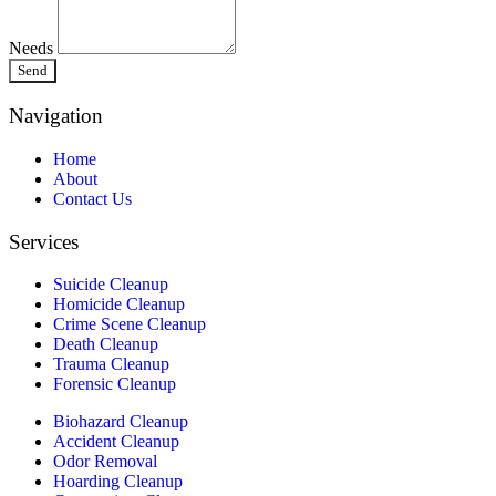
Needs
Send
Navigation
Home
About
Contact Us
Services
Suicide Cleanup
Homicide Cleanup
Crime Scene Cleanup
Death Cleanup
Trauma Cleanup
Forensic Cleanup
Biohazard Cleanup
Accident Cleanup
Odor Removal
Hoarding Cleanup