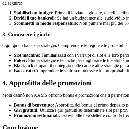
da seguire:
Stabilisci un budget:
Prima di iniziare a giocare, decidi la cif
Dividi il tuo bankroll:
Se hai un budget mensile, suddividilo in 
Scommetti in modo responsabile:
Non puntare mai più del 5% 
3. Conoscere i giochi
Ogni gioco ha la sua strategia. Comprendere le regole e le probabilità
Slot machine:
Familiarizzati con i vari tipi di slot e le loro per
Poker:
Studia strategie e tecniche per migliorare le tue abilità n
Blackjack:
Impara il conteggio delle carte e altre strategie per 
Baccarat:
Comprendere le varie scommesse e le loro probabilità
4. Approfitta delle promozioni
Molti casinò non AAMS offrono bonus e promozioni che ti permettono d
Bonus di benvenuto:
Approfitta dei bonus al primo deposito pe
Giri gratuiti:
Utilizza i giri gratuiti su determinate slot per pro
Promozioni settimanali:
Iscriviti alle newsletter e controlla 
Conclusione