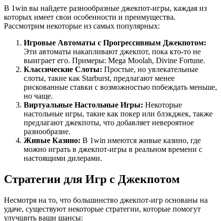
В 1win вы найдете разнообразные джекпот-игры, каждая из
которых имеет свои особенности и преимущества.
Рассмотрим некоторые из самых популярных:
Игровые Автоматы с Прогрессивным Джекпотом:
Эти автоматы накапливают джекпот, пока кто-то не
выиграет его. Примеры: Mega Moolah, Divine Fortune.
Классические Слоты:
Простые, но увлекательные
слоты, такие как Starburst, предлагают менее
рискованные ставки с возможностью побеждать меньше,
но чаще.
Виртуальные Настольные Игры:
Некоторые
настольные игры, такие как покер или блэкджек, также
предлагают джекпоты, что добавляет невероятное
разнообразие.
Живые Казино:
В 1win имеются живые казино, где
можно играть в джекпот-игры в реальном времени с
настоящими дилерами.
Стратегии для Игр с Джекпотом
Несмотря на то, что большинство джекпот-игр основаны на
удаче, существуют некоторые стратегии, которые помогут
улучшить ваши шансы: