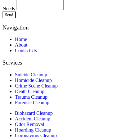
Needs
Send
Navigation
Home
About
Contact Us
Services
Suicide Cleanup
Homicide Cleanup
Crime Scene Cleanup
Death Cleanup
Trauma Cleanup
Forensic Cleanup
Biohazard Cleanup
Accident Cleanup
Odor Removal
Hoarding Cleanup
Coronavirus Cleanup