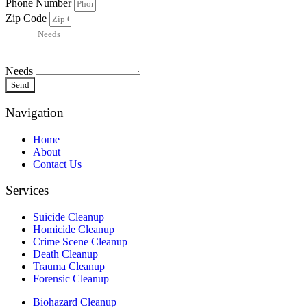
Phone Number
Zip Code
Needs
Send
Navigation
Home
About
Contact Us
Services
Suicide Cleanup
Homicide Cleanup
Crime Scene Cleanup
Death Cleanup
Trauma Cleanup
Forensic Cleanup
Biohazard Cleanup