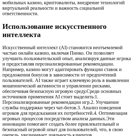
мобильных казино, криптовалюты, внедрение технологий
виртуальной реальности и важность социальной
ответственности.
Использование искусственного
интеллекта
Искусственный интеллект (AI) становится неотъемлемой
частью онлайн казино, включая Пинко. Он позволяет
улучшить пользовательский опыт, анализируя данные игрока
и предоставляя персонализированные рекомендации.
Например, казино могут адаптировать функции ставок и
предложения бонусов в зависимости от предпочтений
пользователей. AI также играет ключевую роль в выявлении
мошеннической активности и управлении рисками,
обеспечивая безопасную игровую среду.Среди основных
источников применения AI стоит выделить:1.
Персонализированные рекомендации игр.2. Улучшение
службы поддержки через чат-ботов.3. Анализ поведения
игроков для предсказания их потребностей.4. Оптимизация
игровых процессов посредством анализа данных.Эти
инновации помогают создать более привлекательный и
безопасный игровой опыт для пользователей, что, в свою
очередь, увеличивает лояльность клиентов.