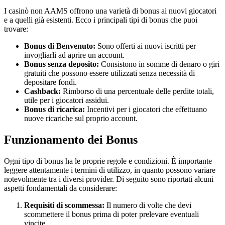
I casinò non AAMS offrono una varietà di bonus ai nuovi giocatori
e a quelli già esistenti. Ecco i principali tipi di bonus che puoi
trovare:
Bonus di Benvenuto:
Sono offerti ai nuovi iscritti per
invogliarli ad aprire un account.
Bonus senza deposito:
Consistono in somme di denaro o giri
gratuiti che possono essere utilizzati senza necessità di
depositare fondi.
Cashback:
Rimborso di una percentuale delle perdite totali,
utile per i giocatori assidui.
Bonus di ricarica:
Incentivi per i giocatori che effettuano
nuove ricariche sul proprio account.
Funzionamento dei Bonus
Ogni tipo di bonus ha le proprie regole e condizioni. È importante
leggere attentamente i termini di utilizzo, in quanto possono variare
notevolmente tra i diversi provider. Di seguito sono riportati alcuni
aspetti fondamentali da considerare:
Requisiti di scommessa:
Il numero di volte che devi
scommettere il bonus prima di poter prelevare eventuali
vincite.