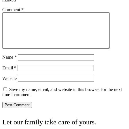
Comment
*
Name
*
Email
*
Website
Save my name, email, and website in this browser for the next
time I comment.
Let our family take care of yours.