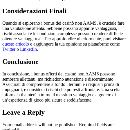
Considerazioni Finali
Quando si esplorano i bonus dei casinò non AAMS, è cruciale fare
una valutazione attenta. Sebbene possano apparire vantaggiosi, i
rischi associati e le condizioni complesse possono rendere difficile
ottenere vantaggi reali. Per approfondire ulteriormente, puoi visitare
questo articolo
e aggiungere la tua opinione su piattaforme come
Twitter
o
LinkedIn
.
Conclusione
In conclusione, i bonus offerti dai casinò non AAMS possono
sembrare allettanti, ma richiedono attenzione e discernimento.
Assicurati di comprendere a fondo i termini e i requisiti prima di
impegnarti, e considera i rischi che potresti affrontare. Una scelta
informata ti aiuterà a trarne il massimo vantaggio e a godere di
un’esperienza di gioco più sicura e soddisfacente.
Leave a Reply
Your email address will not be published.
Required fields are
marked
*