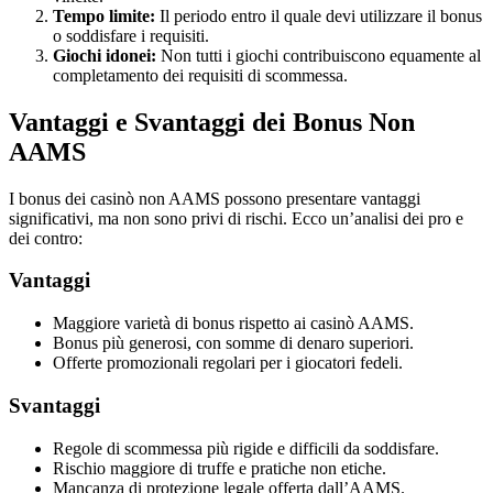
Tempo limite:
Il periodo entro il quale devi utilizzare il bonus
o soddisfare i requisiti.
Giochi idonei:
Non tutti i giochi contribuiscono equamente al
completamento dei requisiti di scommessa.
Vantaggi e Svantaggi dei Bonus Non
AAMS
I bonus dei casinò non AAMS possono presentare vantaggi
significativi, ma non sono privi di rischi. Ecco un’analisi dei pro e
dei contro:
Vantaggi
Maggiore varietà di bonus rispetto ai casinò AAMS.
Bonus più generosi, con somme di denaro superiori.
Offerte promozionali regolari per i giocatori fedeli.
Svantaggi
Regole di scommessa più rigide e difficili da soddisfare.
Rischio maggiore di truffe e pratiche non etiche.
Mancanza di protezione legale offerta dall’AAMS.