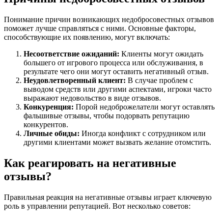
Понимание причин возникающих недобросовестных отзывов
поможет лучше справляться с ними. Основные факторы,
способствующие их появлению, могут включать:
Несоответствие ожиданий:
Клиенты могут ожидать
большего от игрового процесса или обслуживания, в
результате чего они могут оставить негативный отзыв.
Неудовлетворенный клиент:
В случае проблем с
выводом средств или другими аспектами, игроки часто
выражают недовольство в виде отзывов.
Конкуренция:
Порой недоброжелатели могут оставлять
фальшивые отзывы, чтобы подорвать репутацию
конкурентов.
Личные обиды:
Иногда конфликт с сотрудником или
другими клиентами может вызвать желание отомстить.
Как реагировать на негативные
отзывы?
Правильная реакция на негативные отзывы играет ключевую
роль в управлении репутацией. Вот несколько советов: