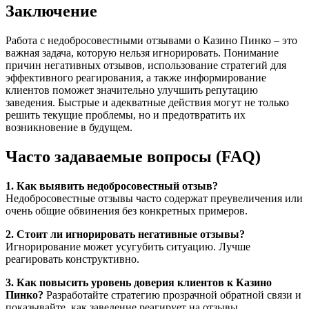
Заключение
Работа с недобросовестными отзывами о Казино Пинко – это
важная задача, которую нельзя игнорировать. Понимание
причин негативных отзывов, использование стратегий для
эффективного реагирования, а также информирование
клиентов поможет значительно улучшить репутацию
заведения. Быстрые и адекватные действия могут не только
решить текущие проблемы, но и предотвратить их
возникновение в будущем.
Часто задаваемые вопросы (FAQ)
1. Как выявить недобросовестный отзыв?
Недобросовестные отзывы часто содержат преувеличения или
очень общие обвинения без конкретных примеров.
2. Стоит ли игнорировать негативные отзывы?
Игнорирование может усугубить ситуацию. Лучше
реагировать конструктивно.
3. Как повысить уровень доверия клиентов к Казино
Пинко?
Разработайте стратегию прозрачной обратной связи и
показывайте, как заведение реагирует на отзывы.