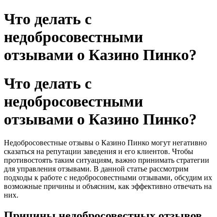
Что делать с
недобросовестными
отзывами о Казино Пинко?
Что делать с
недобросовестными
отзывами о Казино Пинко?
Недобросовестные отзывы о Казино Пинко могут негативно
сказаться на репутации заведения и его клиентов. Чтобы
противостоять таким ситуациям, важно принимать стратегии
для управления отзывами. В данной статье рассмотрим
подходы к работе с недобросовестными отзывами, обсудим их
возможные причины и объясним, как эффективно отвечать на
них.
Причины недобросовестных отзывов