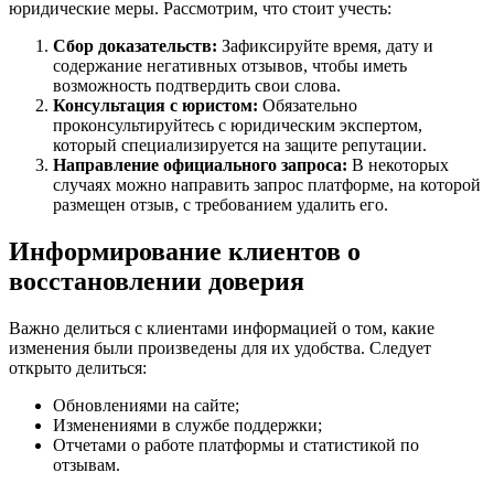
юридические меры. Рассмотрим, что стоит учесть:
Сбор доказательств:
Зафиксируйте время, дату и
содержание негативных отзывов, чтобы иметь
возможность подтвердить свои слова.
Консультация с юристом:
Обязательно
проконсультируйтесь с юридическим экспертом,
который специализируется на защите репутации.
Направление официального запроса:
В некоторых
случаях можно направить запрос платформе, на которой
размещен отзыв, с требованием удалить его.
Информирование клиентов о
восстановлении доверия
Важно делиться с клиентами информацией о том, какие
изменения были произведены для их удобства. Следует
открыто делиться:
Обновлениями на сайте;
Изменениями в службе поддержки;
Отчетами о работе платформы и статистикой по
отзывам.