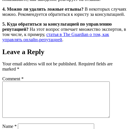
4. Можно ли удалить ложные отзывы?
В некоторых случаях
можно. Рекомендуется обратиться к юристу за консультацией.
5. Куда обратиться за консультацией по управлению
репутацией?
На этот вопрос отвечает множество экспертов, в
том числе, к примеру,
статья в The Guardian о том, как
управлять онлайн-репутацией
.
Leave a Reply
Your email address will not be published.
Required fields are
marked
*
Comment
*
Name
*