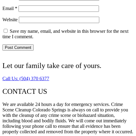
Email
*
Website
Save my name, email, and website in this browser for the next
time I comment.
Let our family take care of yours.
Call Us: (504) 370 6377
CONTACT US
We are available 24 hours a day for emergency services. Crime
Scene Cleanup Colorado Springs is always on call to provide you
with the cleanup of any crime scene or biohazard situation,
including blood and bodily fluids. We will come out immediately
following your phone call to ensure that all evidence has been
properly collected and removed from the property where it occurred.