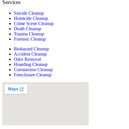
Services
Suicide Cleanup
Homicide Cleanup
Crime Scene Cleanup
Death Cleanup
Trauma Cleanup
Forensic Cleanup
Biohazard Cleanup
Accident Cleanup
Odor Removal
Hoarding Cleanup
Coronavirus Cleanup
Foreclosure Cleanup