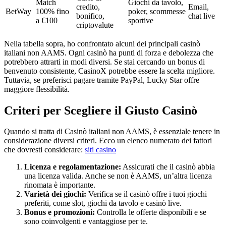
Match
Giochi da tavolo,
credito,
Email,
BetWay
100% fino
poker, scommesse
bonifico,
chat live
a €100
sportive
criptovalute
Nella tabella sopra, ho confrontato alcuni dei principali casinò
italiani non AAMS. Ogni casinò ha punti di forza e debolezza che
potrebbero attrarti in modi diversi. Se stai cercando un bonus di
benvenuto consistente, CasinoX potrebbe essere la scelta migliore.
Tuttavia, se preferisci pagare tramite PayPal, Lucky Star offre
maggiore flessibilità.
Criteri per Scegliere il Giusto Casinò
Quando si tratta di Casinò italiani non AAMS, è essenziale tenere in
considerazione diversi criteri. Ecco un elenco numerato dei fattori
che dovresti considerare:
siti casino
Licenza e regolamentazione:
Assicurati che il casinò abbia
una licenza valida. Anche se non è AAMS, un’altra licenza
rinomata è importante.
Varietà dei giochi:
Verifica se il casinò offre i tuoi giochi
preferiti, come slot, giochi da tavolo e casinò live.
Bonus e promozioni:
Controlla le offerte disponibili e se
sono coinvolgenti e vantaggiose per te.