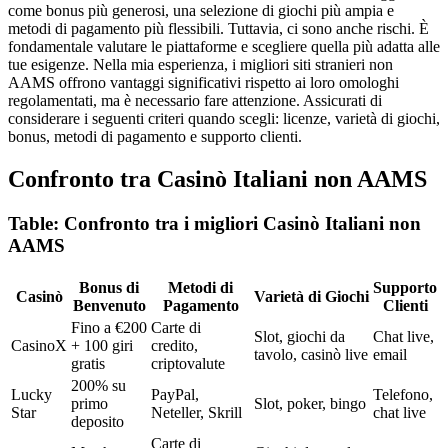
come bonus più generosi, una selezione di giochi più ampia e
metodi di pagamento più flessibili. Tuttavia, ci sono anche rischi. È
fondamentale valutare le piattaforme e scegliere quella più adatta alle
tue esigenze. Nella mia esperienza, i migliori siti stranieri non
AAMS offrono vantaggi significativi rispetto ai loro omologhi
regolamentati, ma è necessario fare attenzione. Assicurati di
considerare i seguenti criteri quando scegli: licenze, varietà di giochi,
bonus, metodi di pagamento e supporto clienti.
Confronto tra Casinò Italiani non AAMS
Table: Confronto tra i migliori Casinò Italiani non
AAMS
Bonus di
Metodi di
Supporto
Casinò
Varietà di Giochi
Benvenuto
Pagamento
Clienti
Fino a €200
Carte di
Slot, giochi da
Chat live,
CasinoX
+ 100 giri
credito,
tavolo, casinò live
email
gratis
criptovalute
200% su
Lucky
PayPal,
Telefono,
primo
Slot, poker, bingo
Star
Neteller, Skrill
chat live
deposito
Carte di