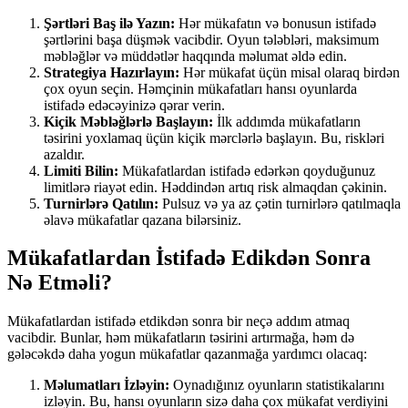
Şərtləri Baş ilə Yazın:
Hər mükafatın və bonusun istifadə
şərtlərini başa düşmək vacibdir. Oyun tələbləri, maksimum
məbləğlər və müddətlər haqqında məlumat əldə edin.
Strategiya Hazırlayın:
Hər mükafat üçün misal olaraq birdən
çox oyun seçin. Həmçinin mükafatları hansı oyunlarda
istifadə edəcəyinizə qərar verin.
Kiçik Məbləğlərlə Başlayın:
İlk addımda mükafatların
təsirini yoxlamaq üçün kiçik mərclərlə başlayın. Bu, riskləri
azaldır.
Limiti Bilin:
Mükafatlardan istifadə edərkən qoyduğunuz
limitlərə riayət edin. Həddindən artıq risk almaqdan çəkinin.
Turnirlərə Qatılın:
Pulsuz və ya az çətin turnirlərə qatılmaqla
əlavə mükafatlar qazana bilərsiniz.
Mükafatlardan İstifadə Edikdən Sonra
Nə Etməli?
Mükafatlardan istifadə etdikdən sonra bir neçə addım atmaq
vacibdir. Bunlar, həm mükafatların təsirini artırmağa, həm də
gələcəkdə daha yogun mükafatlar qazanmağa yardımcı olacaq:
Məlumatları İzləyin:
Oynadığınız oyunların statistikalarını
izləyin. Bu, hansı oyunların sizə daha çox mükafat verdiyini