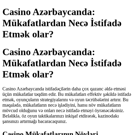
Casino Azərbaycanda:
Mükafatlardan Necə İstifadə
Etmək olar?
Casino Azərbaycanda:
Mükafatlardan Necə İstifadə
Etmək olar?
Casino Azərbaycanda istifadəçilərin daha çox qazanc əldə etməsi
üçün mükafatlar təqdim edir. Bu mükafatları effektiv şəkildə istifadə
etmək, oyunçuların strategiyalarını və oyun təcrübələrini artırır. Bu
məqalədə, mükafatların necə işlədiyini, hansı növ mükafatların
mövcud olduğunu və onları necə istifadə etməyi öyrənəcəksiniz.
Beləliklə, öz oyun taktikalarınızı inkişaf etdirərək, kazinodakı
şansınızı artırmağı bacaracaqsınız.
Casino Mükafatlarının Növləri