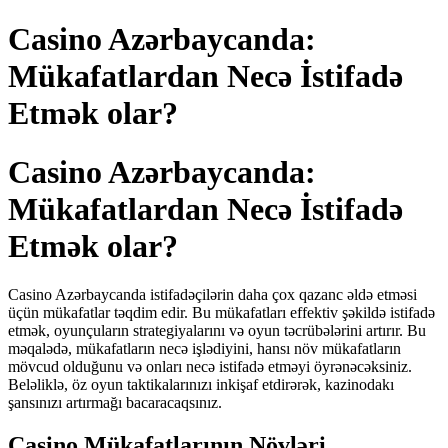
Casino Azərbaycanda:
Mükafatlardan Necə İstifadə
Etmək olar?
Casino Azərbaycanda:
Mükafatlardan Necə İstifadə
Etmək olar?
Casino Azərbaycanda istifadəçilərin daha çox qazanc əldə etməsi
üçün mükafatlar təqdim edir. Bu mükafatları effektiv şəkildə istifadə
etmək, oyunçuların strategiyalarını və oyun təcrübələrini artırır. Bu
məqalədə, mükafatların necə işlədiyini, hansı növ mükafatların
mövcud olduğunu və onları necə istifadə etməyi öyrənəcəksiniz.
Beləliklə, öz oyun taktikalarınızı inkişaf etdirərək, kazinodakı
şansınızı artırmağı bacaracaqsınız.
Casino Mükafatlarının Növləri