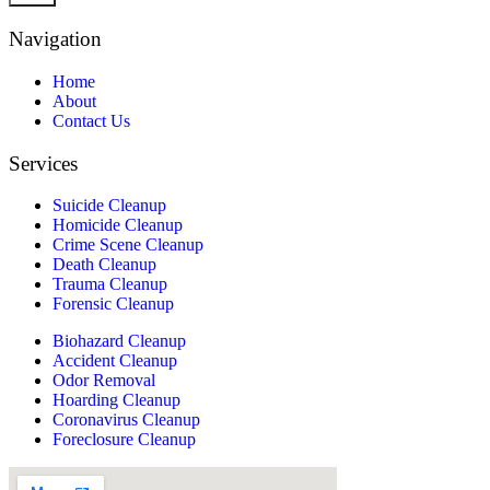
Navigation
Home
About
Contact Us
Services
Suicide Cleanup
Homicide Cleanup
Crime Scene Cleanup
Death Cleanup
Trauma Cleanup
Forensic Cleanup
Biohazard Cleanup
Accident Cleanup
Odor Removal
Hoarding Cleanup
Coronavirus Cleanup
Foreclosure Cleanup