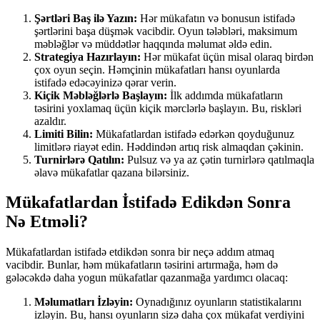
Şərtləri Baş ilə Yazın:
Hər mükafatın və bonusun istifadə
şərtlərini başa düşmək vacibdir. Oyun tələbləri, maksimum
məbləğlər və müddətlər haqqında məlumat əldə edin.
Strategiya Hazırlayın:
Hər mükafat üçün misal olaraq birdən
çox oyun seçin. Həmçinin mükafatları hansı oyunlarda
istifadə edəcəyinizə qərar verin.
Kiçik Məbləğlərlə Başlayın:
İlk addımda mükafatların
təsirini yoxlamaq üçün kiçik mərclərlə başlayın. Bu, riskləri
azaldır.
Limiti Bilin:
Mükafatlardan istifadə edərkən qoyduğunuz
limitlərə riayət edin. Həddindən artıq risk almaqdan çəkinin.
Turnirlərə Qatılın:
Pulsuz və ya az çətin turnirlərə qatılmaqla
əlavə mükafatlar qazana bilərsiniz.
Mükafatlardan İstifadə Edikdən Sonra
Nə Etməli?
Mükafatlardan istifadə etdikdən sonra bir neçə addım atmaq
vacibdir. Bunlar, həm mükafatların təsirini artırmağa, həm də
gələcəkdə daha yogun mükafatlar qazanmağa yardımcı olacaq:
Məlumatları İzləyin:
Oynadığınız oyunların statistikalarını
izləyin. Bu, hansı oyunların sizə daha çox mükafat verdiyini