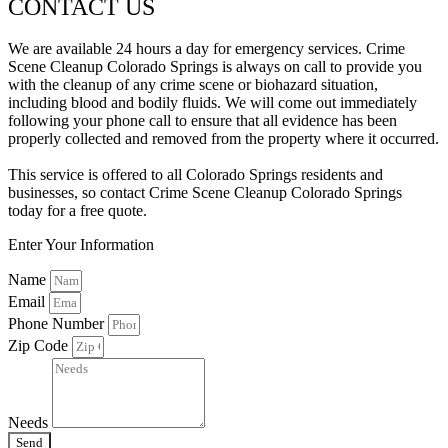
CONTACT US
We are available 24 hours a day for emergency services. Crime
Scene Cleanup Colorado Springs is always on call to provide you
with the cleanup of any crime scene or biohazard situation,
including blood and bodily fluids. We will come out immediately
following your phone call to ensure that all evidence has been
properly collected and removed from the property where it occurred.
This service is offered to all Colorado Springs residents and
businesses, so contact Crime Scene Cleanup Colorado Springs
today for a free quote.
Enter Your Information
Name
Email
Phone Number
Zip Code
Needs
Send