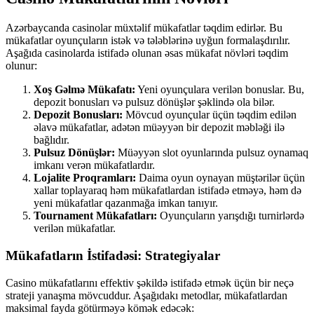
Azərbaycanda casinolar müxtəlif mükafatlar təqdim edirlər. Bu
mükafatlar oyunçuların istək və tələblərinə uyğun formalaşdırılır.
Aşağıda casinolarda istifadə olunan əsas mükafat növləri təqdim
olunur:
Xoş Gəlmə Mükafatı:
Yeni oyunçulara verilən bonuslar. Bu,
depozit bonusları və pulsuz dönüşlər şəklində ola bilər.
Depozit Bonusları:
Mövcud oyunçular üçün təqdim edilən
əlavə mükafatlar, adətən müəyyən bir depozit məbləği ilə
bağlıdır.
Pulsuz Dönüşlər:
Müəyyən slot oyunlarında pulsuz oynamaq
imkanı verən mükafatlardır.
Lojalite Proqramları:
Daima oyun oynayan müştərilər üçün
xallar toplayaraq həm mükafatlardan istifadə etməyə, həm də
yeni mükafatlar qazanmağa imkan tanıyır.
Tournament Mükafatları:
Oyunçuların yarışdığı turnirlərdə
verilən mükafatlar.
Mükafatların İstifadəsi: Strategiyalar
Casino mükafatlarını effektiv şəkildə istifadə etmək üçün bir neçə
strateji yanaşma mövcuddur. Aşağıdakı metodlar, mükafatlardan
maksimal fayda götürməyə kömək edəcək: