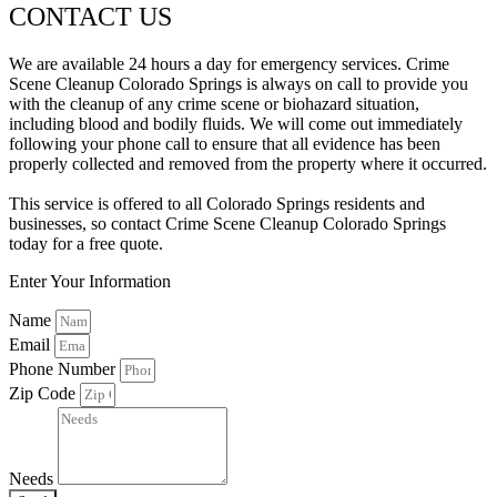
CONTACT US
We are available 24 hours a day for emergency services. Crime
Scene Cleanup Colorado Springs is always on call to provide you
with the cleanup of any crime scene or biohazard situation,
including blood and bodily fluids. We will come out immediately
following your phone call to ensure that all evidence has been
properly collected and removed from the property where it occurred.
This service is offered to all Colorado Springs residents and
businesses, so contact Crime Scene Cleanup Colorado Springs
today for a free quote.
Enter Your Information
Name
Email
Phone Number
Zip Code
Needs