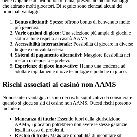
delle Dogane e dei Monopoli in Italia, presentano alcuni vantaggi
che attirano molti giocatori. Di seguito sono elencati alcuni dei
principali vantaggi:
Bonus allettanti:
Spesso offrono bonus di benvenuto molto
più generosi.
Varie opzioni di gioco:
Una selezione più ampia di giochi e
slot machine rispetto ai casinò AAMS.
Accessibilità internazionale:
Possibilità di giocare in diverse
lingue e con valuta estera.
Sistemi di pagamento alternativi:
Maggiore flessibilità nei
metodi di deposito e prelievo.
Esperienze di gioco innovative:
Hanno una tendenza ad
adottare rapidamente nuove tecnologie e pratiche di gioco.
Rischi associati ai casinò non AAMS
Nonostante i vantaggi, ci sono dei rischi significativi da considerare
quando si gioca su siti di casinò non AAMS. Questi rischi possono
includere:
Mancanza di tutela:
Essendo fuori dalla giurisdizione
AAMS, i giocatori potrebbero non avere le stesse garanzie
legali in caso di problemi.
Rischio di frode:
Maggiore probabilità di incontrare siti