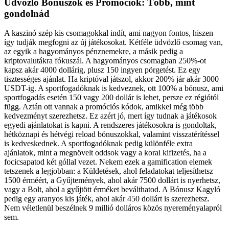
Üdvözlő Bónuszok és Promóciók: Több, mint
gondolnád
A kaszinó szép kis csomagokkal indít, ami nagyon fontos, hiszen
így tudják megfogni az új játékosokat. Kétféle üdvözlő csomag van,
az egyik a hagyományos pénznemekre, a másik pedig a
kriptovalutákra fókuszál. A hagyományos csomagban 250%-ot
kapsz akár 4000 dollárig, plusz 150 ingyen pörgetést. Ez egy
tisztességes ajánlat. Ha kriptóval játszol, akkor 200% jár akár 3000
USDT-ig. A sportfogadóknak is kedveznek, ott 100% a bónusz, ami
sportfogadás esetén 150 vagy 200 dollár is lehet, persze ez régiótól
függ. Aztán ott vannak a promóciós kódok, amikkel még több
kedvezményt szerezhetsz. Ez azért jó, mert így tudnak a játékosok
egyedi ajánlatokat is kapni. A rendszeres játékosokra is gondoltak,
hétköznapi és hétvégi reload bónuszokkal, valamint visszatérítéssel
is kedveskednek. A sportfogadóknak pedig különféle extra
ajánlatok, mint a megnövelt oddsok vagy a korai kifizetés, ha a
focicsapatod két góllal vezet. Nekem ezek a gamification elemek
tetszenek a legjobban: a Küldetések, ahol feladatokat teljesíthetsz
1500 érméért, a Gyűjtemények, ahol akár 7500 dollárt is nyerhetsz,
vagy a Bolt, ahol a gyűjtött érméket beválthatod. A Bónusz Kagyló
pedig egy aranyos kis játék, ahol akár 450 dollárt is szerezhetsz.
Nem véletlenül beszélnek 9 millió dolláros közös nyereményalapról
sem.