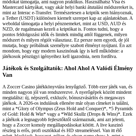
módokat támogatja, ami nagyon praktikus. Használhatsz Visa és
Mastercard kártyákat, vagy akár helyi banki átutalási módszereket is,
mint az Interac e-Transfer. Természetesen a kriptók sem hiányoznak,
a Tether (USDT) különösen kiemelt szerepet kap az ajánlatokban. A
weboldal támogatja a helyi pénznemeket, mint az USD, AUD és
NZD, de rugalmasan kezeli a kriptókat is. Fontos tudni, hogy a
pontos feldolgozási idők és limitek mindig attól függenek, milyen
módszert és milyen régiót választasz. Ez persze nem egyedi, de jól
mutatja, hogy próbálnak személyre szabott élményt nyújtani. Én azt
mondom, hogy egy modern kaszinónak így is kell működnie: a
játékosok pénzügyi igényeihez kell igazodnia, nem fordítva.
Játékok és Szolgáltatók: Ahol Ahol A Valódi Élmény
Van
A Zoccer Casino játékkönyvtára lenyűgöző. Több ezer játék van, és
minden nagyon jól van rendszerezve. A nyerőgépek között mindent
megtalálsz: új, népszerű, exkluzív, bónuszvásárlós és megaways
játékok. A 2026-os indulásuk ellenére már olyan címeket is találni,
mint a *Glory of Olympus (Zeus Hold and Conquer)*, *5 Pyramids
of Gold: Hold & Win* vagy a *Wild Skullz (Drops & Wins)*. Ezek
a játékok a legnagyobb fejlesztőktől származnak, ami azt jelenti,
hogy a Zoccer komoly megállapodásokat kötött. A live kaszinó
részleg is erős, profi osztókkal és HD streameléssel. Van itt élő
rulett, blackjack, baccarat, póker, és olyan game show-k, mint a