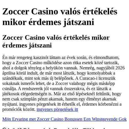
Zoccer Casino valós értékelés
mikor érdemes játszani
Zoccer Casino valós értékelés mikor
érdemes játszani
Én már rengeteg kaszinót láttam az évek során, és elmondhatom,
hogy a Zoccer Casino működése azon ritka esetek közé tartozik,
ahol a dolgok tényleg a helyükön vannak. Nemrég, nagyjából 2026
áprilisa körül indult, de már most látszik, hogy komolyabbak a
szándékaik, mint sok más új belépőnek. A Curacao-i licenszük
sokaknak ismerős lehet, de a Zoccer valahogy mégis másképp
csinálja. A rendszereik jól vannak összerakva, és ez látszik a
játékosok elégedettségén is. Már az első lépéseknél feltűnik, hogy
nem csak szimplán pénzt akarnak, hanem egy élményt akarnak
nyújtani. ingyenes pörgetések itt érhetők el, érdemes körbenézni a
promóciók között.
ingyenes pörgetések itt
Mijn Ervaring met Zoccer Casino Bonussen Een Winstgevende Gok