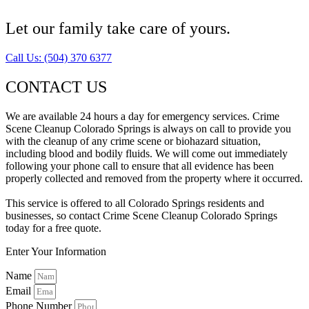
Let our family take care of yours.
Call Us: (504) 370 6377
CONTACT US
We are available 24 hours a day for emergency services. Crime
Scene Cleanup Colorado Springs is always on call to provide you
with the cleanup of any crime scene or biohazard situation,
including blood and bodily fluids. We will come out immediately
following your phone call to ensure that all evidence has been
properly collected and removed from the property where it occurred.
This service is offered to all Colorado Springs residents and
businesses, so contact Crime Scene Cleanup Colorado Springs
today for a free quote.
Enter Your Information
Name
Email
Phone Number