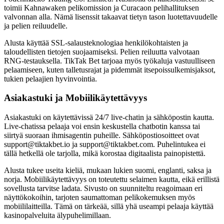
toimii Kahnawaken pelikomission ja Curacaon pelihallituksen
valvonnan alla. Nämä lisenssit takaavat tietyn tason luotettavuudelle
ja pelien reiluudelle.
Alusta käyttää SSL-salausteknologiaa henkilökohtaisten ja
taloudellisten tietojen suojaamiseksi. Pelien reiluutta valvotaan
RNG-testauksella. TikTak Bet tarjoaa myös työkaluja vastuulliseen
pelaamiseen, kuten talletusrajat ja pidemmät itsepoissulkemisjaksot,
tukien pelaajien hyvinvointia.
Asiakastuki ja Mobiilikäytettävyys
Asiakastuki on käytettävissä 24/7 live-chatin ja sähköpostin kautta.
Live-chatissa pelaaja voi ensin keskustella chatbotin kanssa tai
siirtyä suoraan ihmisagentin puheille. Sähköpostiosoitteet ovat
support@tiktakbet.io ja support@tiktakbet.com. Puhelintukea ei
tällä hetkellä ole tarjolla, mikä korostaa digitaalista painopistettä.
Alusta tukee useita kieliä, mukaan lukien suomi, englanti, saksa ja
norja. Mobiilikäytettävyys on toteutettu selaimen kautta, eikä erillistä
sovellusta tarvitse ladata. Sivusto on suunniteltu reagoimaan eri
näyttökokoihin, tarjoten saumattoman pelikokemuksen myös
mobiililaitteilla. Tämä on tärkeää, sillä yhä useampi pelaaja käyttää
kasinopalveluita älypuhelimillaan.