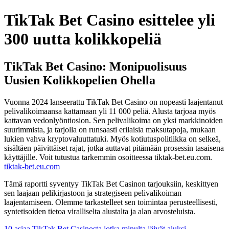
TikTak Bet Casino esittelee yli
300 uutta kolikkopeliä
TikTak Bet Casino: Monipuolisuus
Uusien Kolikkopelien Ohella
Vuonna 2024 lanseerattu TikTak Bet Casino on nopeasti laajentanut
pelivalikoimaansa kattamaan yli 11 000 peliä. Alusta tarjoaa myös
kattavan vedonlyöntiosion. Sen pelivalikoima on yksi markkinoiden
suurimmista, ja tarjolla on runsaasti erilaisia maksutapoja, mukaan
lukien vahva kryptovaluuttatuki. Myös kotiutuspolitiikka on selkeä,
sisältäen päivittäiset rajat, jotka auttavat pitämään prosessin tasaisena
käyttäjille. Voit tutustua tarkemmin osoitteessa tiktak-bet.eu.com.
tiktak-bet.eu.com
Tämä raportti syventyy TikTak Bet Casinon tarjouksiin, keskittyen
sen laajaan pelikirjastoon ja strategiseen pelivalikoiman
laajentamiseen. Olemme tarkastelleet sen toimintaa perusteellisesti,
syntetisoiden tietoa viralliselta alustalta ja alan arvosteluista.
10 asiaa TikTak Bet Casinosta jotka minulta jäivät aluksi