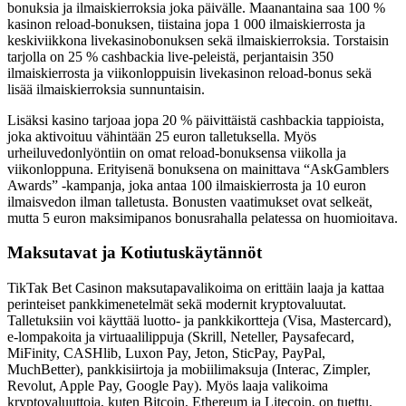
bonuksia ja ilmaiskierroksia joka päivälle. Maanantaina saa 100 %
kasinon reload-bonuksen, tiistaina jopa 1 000 ilmaiskierrosta ja
keskiviikkona livekasinobonuksen sekä ilmaiskierroksia. Torstaisin
tarjolla on 25 % cashbackia live-peleistä, perjantaisin 350
ilmaiskierrosta ja viikonloppuisin livekasinon reload-bonus sekä
lisää ilmaiskierroksia sunnuntaisin.
Lisäksi kasino tarjoaa jopa 20 % päivittäistä cashbackia tappioista,
joka aktivoituu vähintään 25 euron talletuksella. Myös
urheiluvedonlyöntiin on omat reload-bonuksensa viikolla ja
viikonloppuna. Erityisenä bonuksena on mainittava “AskGamblers
Awards” -kampanja, joka antaa 100 ilmaiskierrosta ja 10 euron
ilmaisvedon ilman talletusta. Bonusten vaatimukset ovat selkeät,
mutta 5 euron maksimipanos bonusrahalla pelatessa on huomioitava.
Maksutavat ja Kotiutuskäytännöt
TikTak Bet Casinon maksutapavalikoima on erittäin laaja ja kattaa
perinteiset pankkimenetelmät sekä modernit kryptovaluutat.
Talletuksiin voi käyttää luotto- ja pankkikortteja (Visa, Mastercard),
e-lompakoita ja virtuaalilippuja (Skrill, Neteller, Paysafecard,
MiFinity, CASHlib, Luxon Pay, Jeton, SticPay, PayPal,
MuchBetter), pankkisiirtoja ja mobiilimaksuja (Interac, Zimpler,
Revolut, Apple Pay, Google Pay). Myös laaja valikoima
kryptovaluuttoja, kuten Bitcoin, Ethereum ja Litecoin, on tuettu.